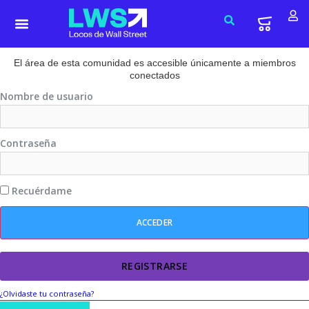
El área de esta comunidad es accesible únicamente a miembros
conectados
Nombre de usuario
Contraseña
Recuérdame
REGISTRARSE
¿Olvidaste tu contraseña?