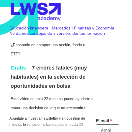
Educación financiera | Mercados | Finanzas y Economía
No damos consejos de inversión, damos formación
¿Pensando en comprar una acción, fondo o
ETF?
Gratis
– 7 errores fatales (muy
habituales) en la selección de
oportunidades en bolsa
Este vídeo de solo 22 minutos puede ayudarte a
tomar una decisión de la que no arrepentirte.
Apúntate a nuestra newsletter y en cuestión de
E-mail
minutos lo tienes en tu bandeja de entrada 👇🏻