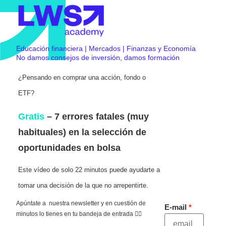
Educación financiera | Mercados | Finanzas y Economía
No damos consejos de inversión, damos formación
¿Pensando en comprar una acción, fondo o
ETF?
Gratis
– 7 errores fatales (muy
habituales) en la selección de
oportunidades en bolsa
Este vídeo de solo 22 minutos puede ayudarte a
tomar una decisión de la que no arrepentirte.
Apúntate a nuestra newsletter y en cuestión de
E-mail
minutos lo tienes en tu bandeja de entrada 👇🏻