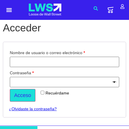
Acceder
Nombre de usuario o correo electrónico
*
Contraseña
*
Recuérdame
Acceso
¿Olvidaste la contraseña?