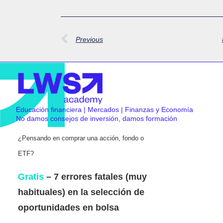
Previous
Educación financiera | Mercados | Finanzas y Economía
No damos consejos de inversión, damos formación
¿Pensando en comprar una acción, fondo o
ETF?
Gratis
– 7 errores fatales (muy
habituales) en la selección de
oportunidades en bolsa