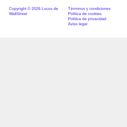
Copyright © 2026 Locos de
Términos y condiciones
WallStreet
Política de cookies
Política de privacidad
Aviso legal