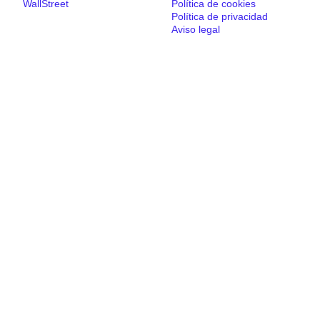
WallStreet
Política de cookies
Política de privacidad
Aviso legal