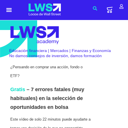
Educación financiera | Mercados | Finanzas y Economía
No damos consejos de inversión, damos formación
¿Pensando en comprar una acción, fondo o
ETF?
Gratis
– 7 errores fatales (muy
habituales) en la selección de
oportunidades en bolsa
Este vídeo de solo 22 minutos puede ayudarte a