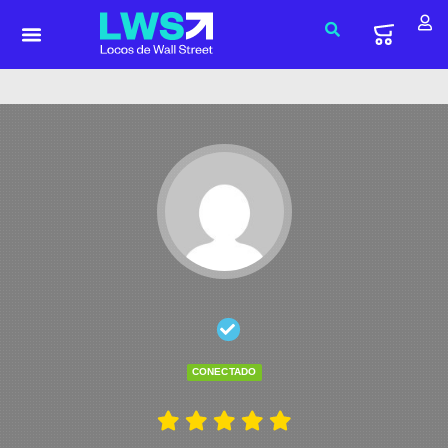
CONECTADO