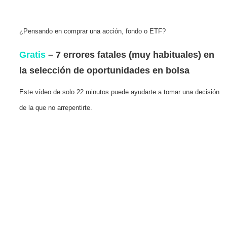
¿Pensando en comprar una acción, fondo o ETF?
Gratis
– 7 errores fatales (muy habituales) en
la selección de oportunidades en bolsa
Este vídeo de solo 22 minutos puede ayudarte a tomar una decisión
de la que no arrepentirte.