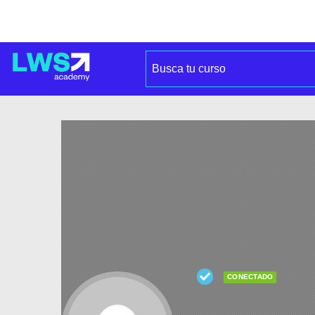
CONECTADO