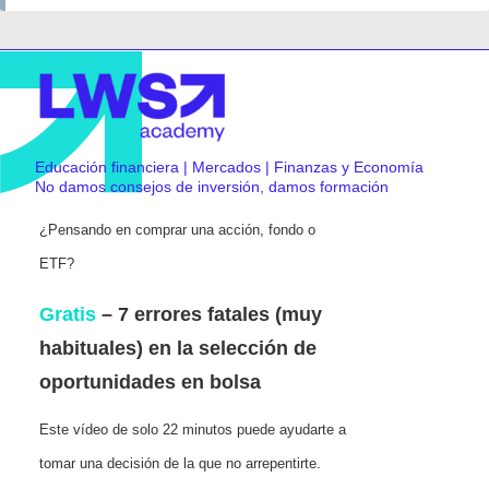
Educación financiera | Mercados | Finanzas y Economía
No damos consejos de inversión, damos formación
¿Pensando en comprar una acción, fondo o
ETF?
Gratis
– 7 errores fatales (muy
habituales) en la selección de
oportunidades en bolsa
Este vídeo de solo 22 minutos puede ayudarte a
tomar una decisión de la que no arrepentirte.