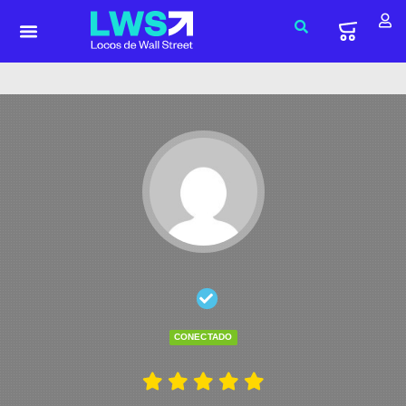
CONECTADO