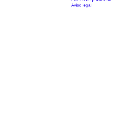
Aviso legal