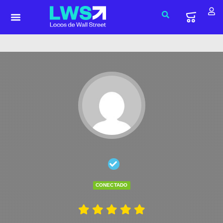
CONECTADO