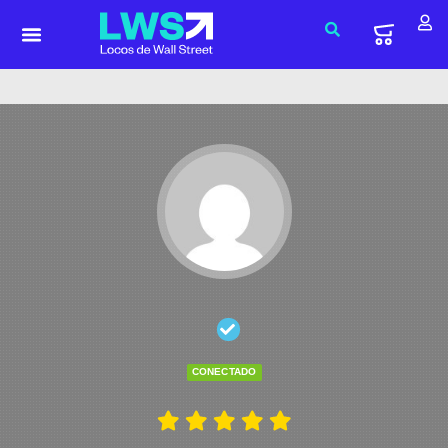
CONECTADO