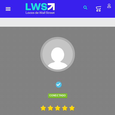
CONECTADO