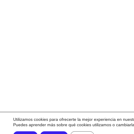
Utilizamos cookies para ofrecerte la mejor experiencia en nuest
Puedes aprender más sobre qué cookies utilizamos o cambiarl