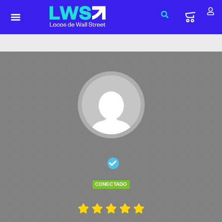
CONECTADO