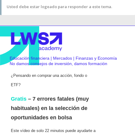
Usted debe estar logeado para responder a este tema.
Educación financiera | Mercados | Finanzas y Economía
No damos consejos de inversión, damos formación
¿Pensando en comprar una acción, fondo o
ETF?
Gratis
– 7 errores fatales (muy
habituales) en la selección de
oportunidades en bolsa
Este vídeo de solo 22 minutos puede ayudarte a