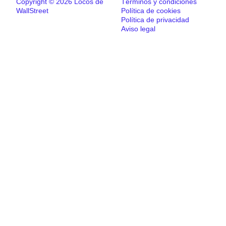
Copyright © 2026 Locos de
Términos y condiciones
WallStreet
Política de cookies
Política de privacidad
Aviso legal