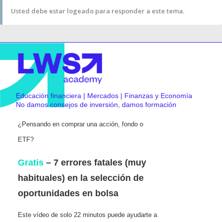
Usted debe estar logeado para responder a este tema.
Educación financiera | Mercados | Finanzas y Economía
No damos consejos de inversión, damos formación
¿Pensando en comprar una acción, fondo o
ETF?
Gratis
– 7 errores fatales (muy
habituales) en la selección de
oportunidades en bolsa
Este vídeo de solo 22 minutos puede ayudarte a