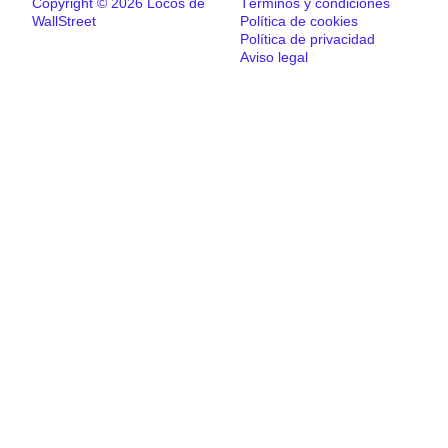
Copyright © 2026 Locos de
Términos y condiciones
WallStreet
Política de cookies
Política de privacidad
Aviso legal