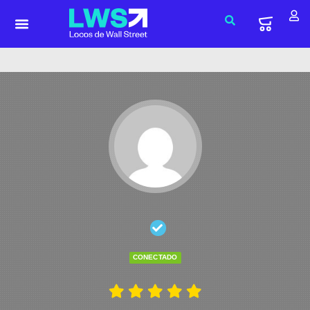
CONECTADO