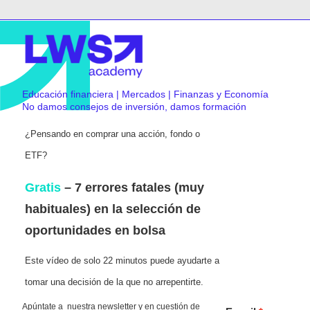
Educación financiera | Mercados | Finanzas y Economía
No damos consejos de inversión, damos formación
¿Pensando en comprar una acción, fondo o
ETF?
Gratis
– 7 errores fatales (muy
habituales) en la selección de
oportunidades en bolsa
Este vídeo de solo 22 minutos puede ayudarte a
tomar una decisión de la que no arrepentirte.
Apúntate a nuestra newsletter y en cuestión de