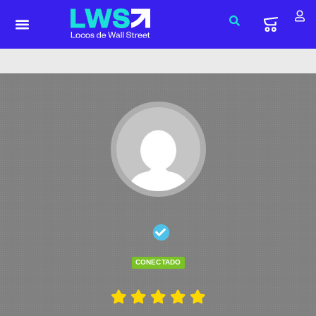
CONECTADO