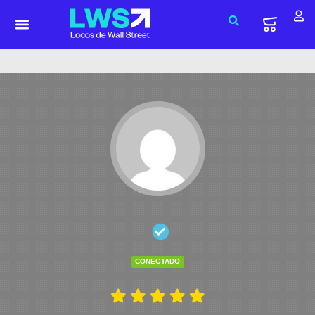
CONECTADO