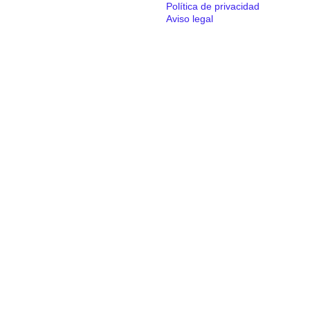
Política de privacidad
Aviso legal