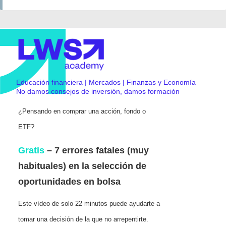
Educación financiera | Mercados | Finanzas y Economía
No damos consejos de inversión, damos formación
¿Pensando en comprar una acción, fondo o
ETF?
Gratis
– 7 errores fatales (muy
habituales) en la selección de
oportunidades en bolsa
Este vídeo de solo 22 minutos puede ayudarte a
tomar una decisión de la que no arrepentirte.