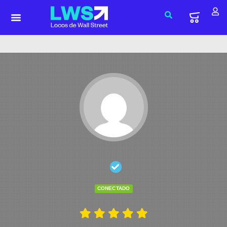
CONECTADO