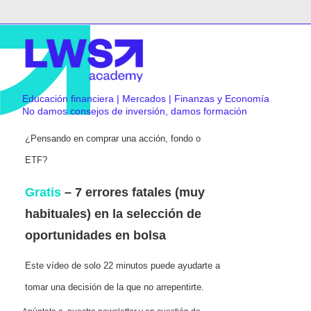
Educación financiera | Mercados | Finanzas y Economía
No damos consejos de inversión, damos formación
¿Pensando en comprar una acción, fondo o
ETF?
Gratis
– 7 errores fatales (muy
habituales) en la selección de
oportunidades en bolsa
Este vídeo de solo 22 minutos puede ayudarte a
tomar una decisión de la que no arrepentirte.