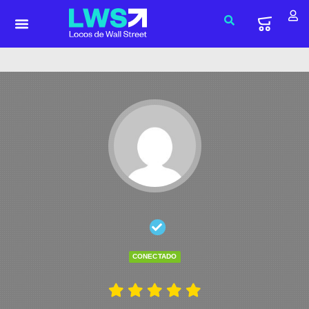
CONECTADO