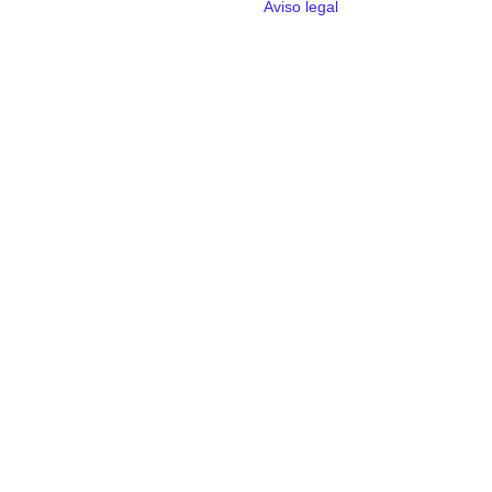
Aviso legal