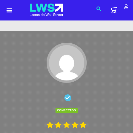
CONECTADO