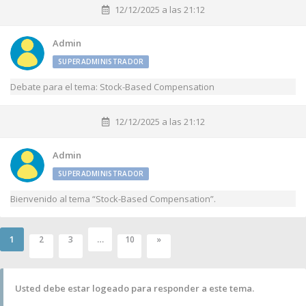
12/12/2025 a las 21:12
Admin
SUPERADMINISTRADOR
Debate para el tema: Stock-Based Compensation
12/12/2025 a las 21:12
Admin
SUPERADMINISTRADOR
Bienvenido al tema “Stock-Based Compensation”.
1
…
2
3
10
»
Usted debe estar logeado para responder a este tema.