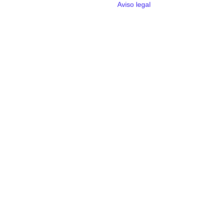
Aviso legal