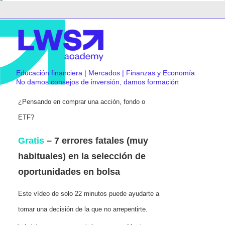
Educación financiera | Mercados | Finanzas y Economía
No damos consejos de inversión, damos formación
¿Pensando en comprar una acción, fondo o
ETF?
Gratis
– 7 errores fatales (muy
habituales) en la selección de
oportunidades en bolsa
Este vídeo de solo 22 minutos puede ayudarte a
tomar una decisión de la que no arrepentirte.