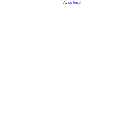
Aviso legal