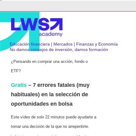
Educación financiera | Mercados | Finanzas y Economía
No damos consejos de inversión, damos formación
¿Pensando en comprar una acción, fondo o
ETF?
Gratis
– 7 errores fatales (muy
habituales) en la selección de
oportunidades en bolsa
Este vídeo de solo 22 minutos puede ayudarte a
tomar una decisión de la que no arrepentirte.