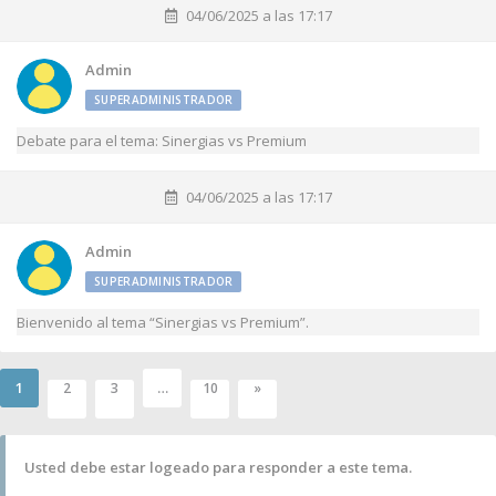
04/06/2025 a las 17:17
Admin
SUPERADMINISTRADOR
Debate para el tema: Sinergias vs Premium
04/06/2025 a las 17:17
Admin
SUPERADMINISTRADOR
Bienvenido al tema “Sinergias vs Premium”.
1
…
2
3
10
»
Usted debe estar logeado para responder a este tema.