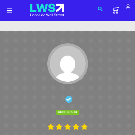
CONECTADO