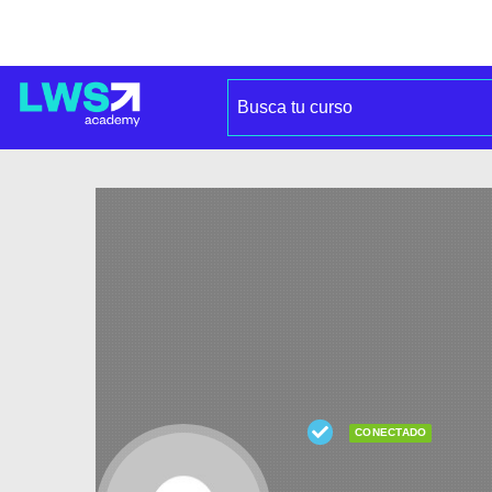
CONECTADO