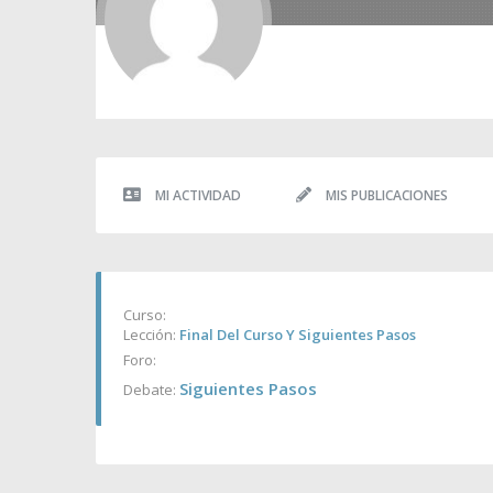
MI ACTIVIDAD
MIS PUBLICACIONES
Curso:
Lección:
Final Del Curso Y Siguientes Pasos
Foro:
Siguientes Pasos
Debate: