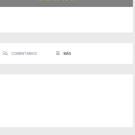
COMENTARIOS
MÁS