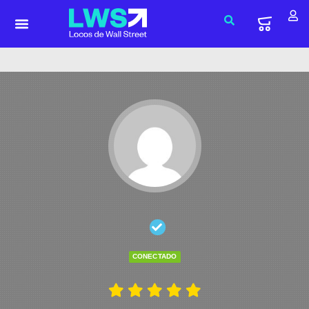
CONECTADO