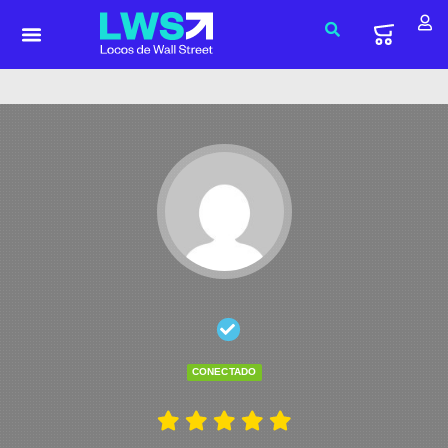
CONECTADO