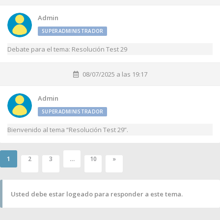
Admin
SUPERADMINISTRADOR
Debate para el tema: Resolución Test 29
08/07/2025 a las 19:17
Admin
SUPERADMINISTRADOR
Bienvenido al tema “Resolución Test 29”.
1
…
2
3
10
»
Usted debe estar logeado para responder a este tema.