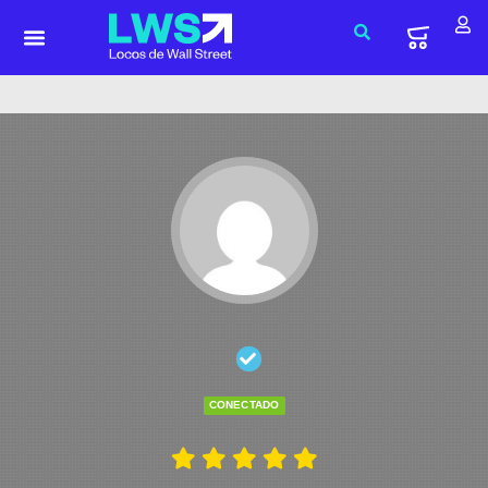
CONECTADO