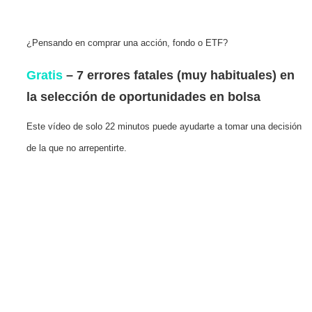
¿Pensando en comprar una acción, fondo o ETF?
Gratis
– 7 errores fatales (muy habituales) en
la selección de oportunidades en bolsa
Este vídeo de solo 22 minutos puede ayudarte a tomar una decisión
de la que no arrepentirte.