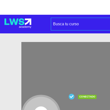
CONECTADO