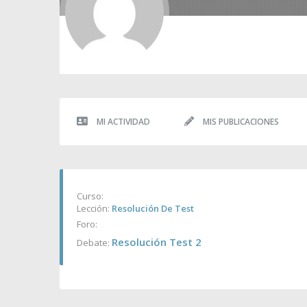
MI ACTIVIDAD
MIS PUBLICACIONES
Curso:
Lección:
Resolución De Test
Foro:
Resolución Test 2
Debate: