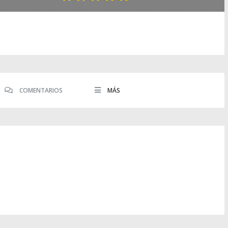
COMENTARIOS
MÁS