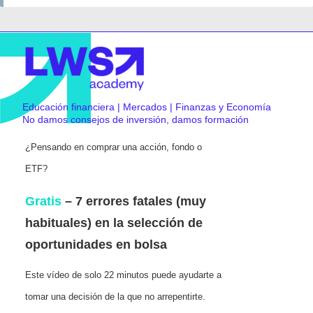
Educación financiera | Mercados | Finanzas y Economía
No damos consejos de inversión, damos formación
¿Pensando en comprar una acción, fondo o
ETF?
Gratis
– 7 errores fatales (muy
habituales) en la selección de
oportunidades en bolsa
Este vídeo de solo 22 minutos puede ayudarte a
tomar una decisión de la que no arrepentirte.