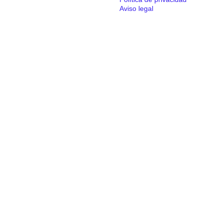
Aviso legal