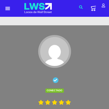
CONECTADO