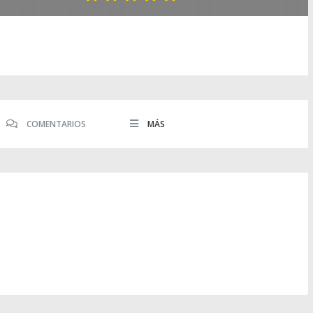
COMENTARIOS
MÁS