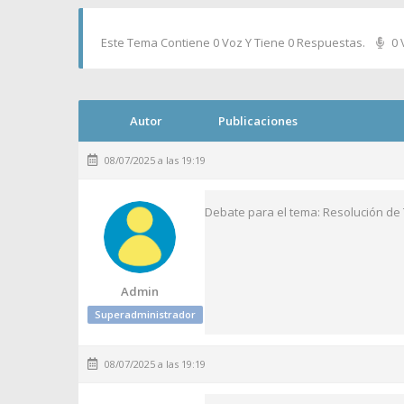
Este Tema Contiene 0 Voz Y Tiene 0 Respuestas.
0 
Autor
Publicaciones
08/07/2025 a las 19:19
Debate para el tema: Resolución de 
Admin
Superadministrador
08/07/2025 a las 19:19