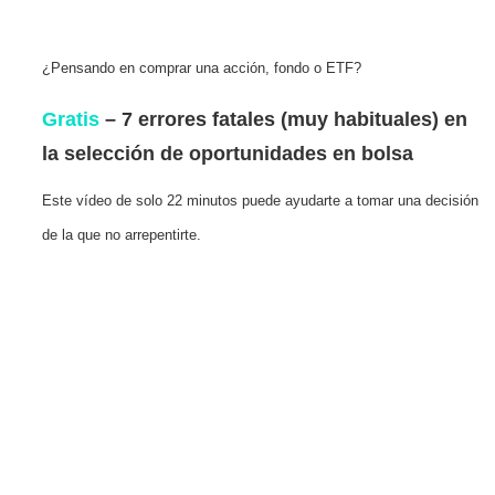
¿Pensando en comprar una acción, fondo o ETF?
Gratis
– 7 errores fatales (muy habituales) en
la selección de oportunidades en bolsa
Este vídeo de solo 22 minutos puede ayudarte a tomar una decisión
de la que no arrepentirte.