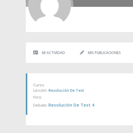
MI ACTIVIDAD
MIS PUBLICACIONES
Curso:
Lección:
Resolución De Test
Foro:
Resolución De Test 4
Debate: