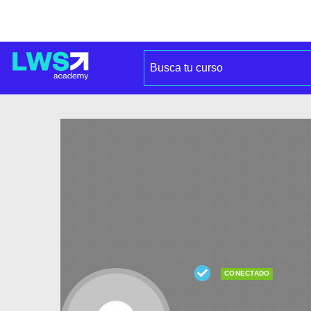
CONECTADO