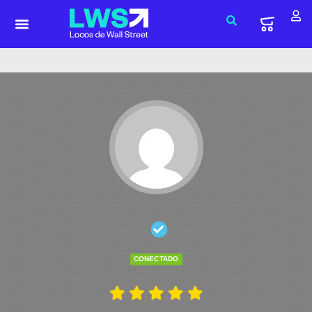
CONECTADO