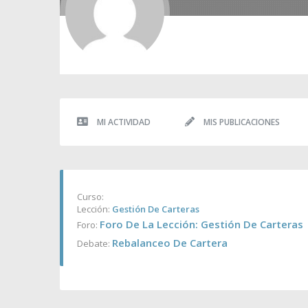
MI ACTIVIDAD
MIS PUBLICACIONES
Curso:
Lección:
Gestión De Carteras
Foro De La Lección: Gestión De Carteras
Foro:
Rebalanceo De Cartera
Debate: