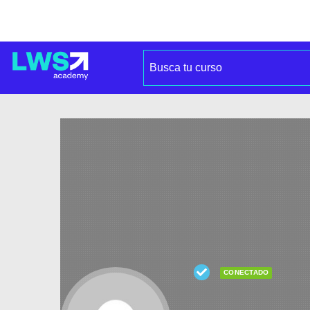
CONECTADO