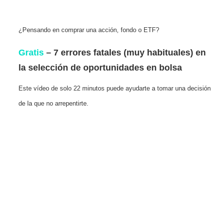
¿Pensando en comprar una acción, fondo o ETF?
Gratis
– 7 errores fatales (muy habituales) en
la selección de oportunidades en bolsa
Este vídeo de solo 22 minutos puede ayudarte a tomar una decisión
de la que no arrepentirte.