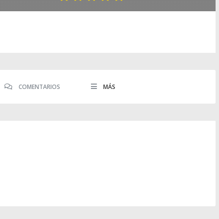
COMENTARIOS
MÁS