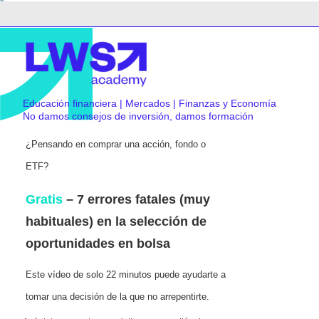
Educación financiera | Mercados | Finanzas y Economía
No damos consejos de inversión, damos formación
¿Pensando en comprar una acción, fondo o
ETF?
Gratis
– 7 errores fatales (muy
habituales) en la selección de
oportunidades en bolsa
Este vídeo de solo 22 minutos puede ayudarte a
tomar una decisión de la que no arrepentirte.