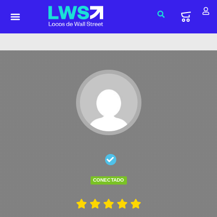
CONECTADO