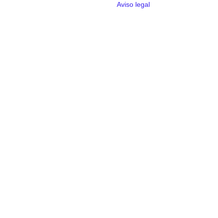
Aviso legal