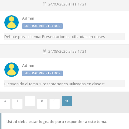
24/03/2026 a las 17:21
Admin
SUPERADMINISTRADOR
Debate para el tema: Presentaciones utilizadas en clases
24/03/2026 a las 17:21
Admin
SUPERADMINISTRADOR
Bienvenido al tema “Presentaciones utilizadas en clases”.
…
10
«
1
8
9
Usted debe estar logeado para responder a este tema.