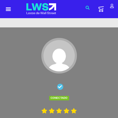
CONECTADO