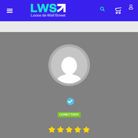
CONECTADO