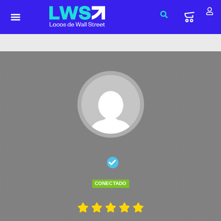
CONECTADO