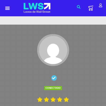
CONECTADO