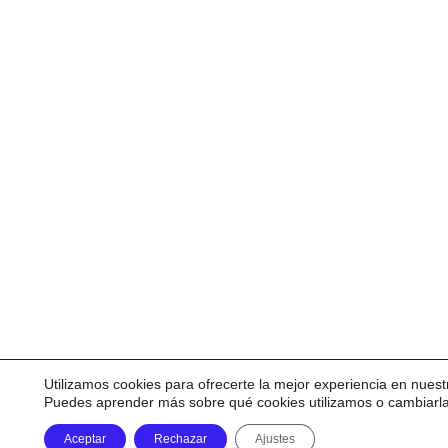
Utilizamos cookies para ofrecerte la mejor experiencia en nuest
Puedes aprender más sobre qué cookies utilizamos o cambiarl
Aceptar
Rechazar
Ajustes