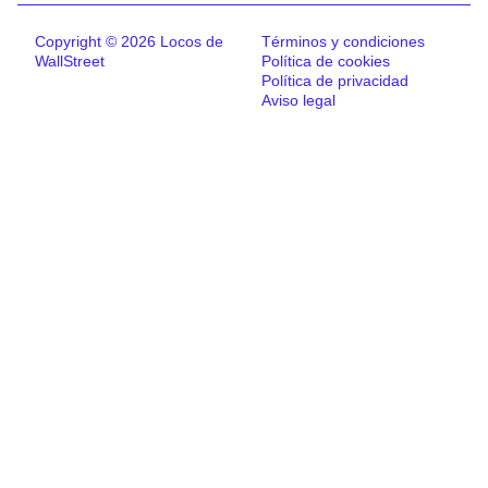
Copyright © 2026 Locos de
Términos y condiciones
WallStreet
Política de cookies
Política de privacidad
Aviso legal