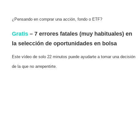
¿Pensando en comprar una acción, fondo o ETF?
Gratis
– 7 errores fatales (muy habituales) en
la selección de oportunidades en bolsa
Este vídeo de solo 22 minutos puede ayudarte a tomar una decisión
de la que no arrepentirte.