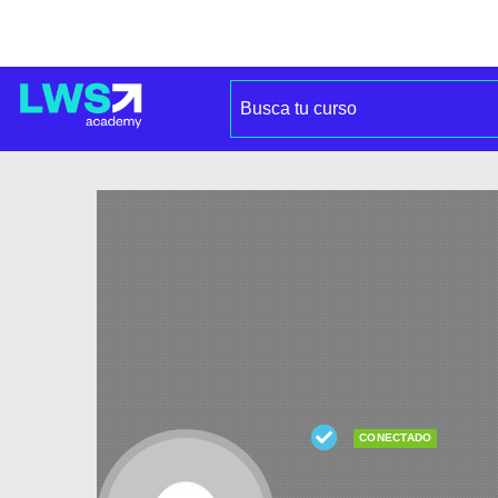
CONECTADO