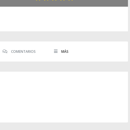
COMENTARIOS
MÁS