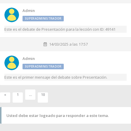
Admin
SUPERADMINISTRADOR
Este es el debate de Presentación para la lección con ID: 49141
14/03/2025 a las 17:57
Admin
SUPERADMINISTRADOR
Este es el primer mensaje del debate sobre Presentación.
…
«
1
10
Usted debe estar logeado para responder a este tema.