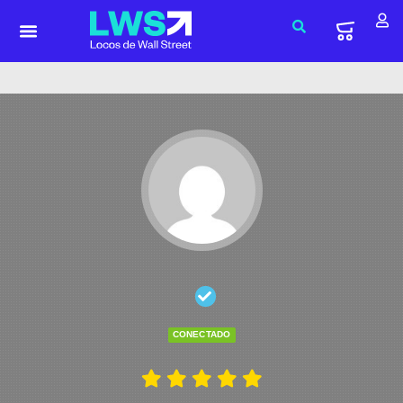
CONECTADO