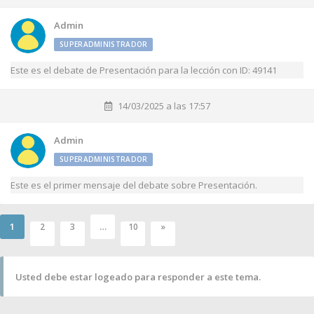
Admin
SUPERADMINISTRADOR
Este es el debate de Presentación para la lección con ID: 49141
14/03/2025 a las 17:57
Admin
SUPERADMINISTRADOR
Este es el primer mensaje del debate sobre Presentación.
1
…
2
3
10
»
Usted debe estar logeado para responder a este tema.