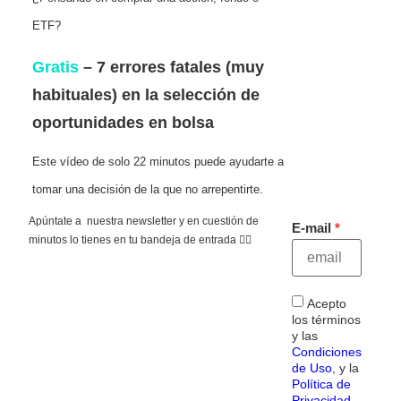
ETF?
Gratis
– 7 errores fatales (muy
habituales) en la selección de
oportunidades en bolsa
Este vídeo de solo 22 minutos puede ayudarte a
tomar una decisión de la que no arrepentirte.
Apúntate a nuestra newsletter y en cuestión de
E-mail
minutos lo tienes en tu bandeja de entrada 👇🏻
Acepto
los términos
y las
Condiciones
de Uso
, y la
Política de
Privacidad