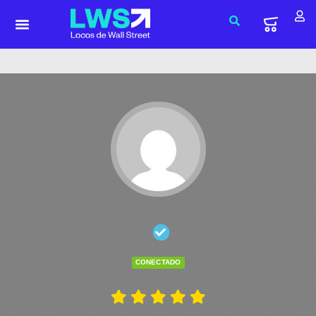
CONECTADO