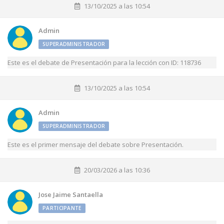
13/10/2025 a las 10:54
Admin
SUPERADMINISTRADOR
Este es el debate de Presentación para la lección con ID: 118736
13/10/2025 a las 10:54
Admin
SUPERADMINISTRADOR
Este es el primer mensaje del debate sobre Presentación.
20/03/2026 a las 10:36
Jose Jaime Santaella
PARTICIPANTE