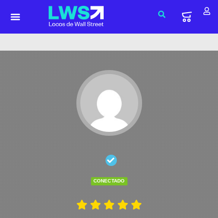
CONECTADO