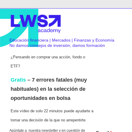
Educación financiera | Mercados | Finanzas y Economía
No damos consejos de inversión, damos formación
¿Pensando en comprar una acción, fondo o
ETF?
Gratis
– 7 errores fatales (muy
habituales) en la selección de
oportunidades en bolsa
Este vídeo de solo 22 minutos puede ayudarte a
tomar una decisión de la que no arrepentirte.
Apúntate a nuestra newsletter y en cuestión de