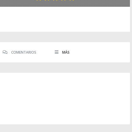
COMENTARIOS
MÁS