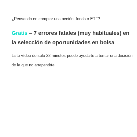
¿Pensando en comprar una acción, fondo o ETF?
Gratis
– 7 errores fatales (muy habituales) en
la selección de oportunidades en bolsa
Este vídeo de solo 22 minutos puede ayudarte a tomar una decisión
de la que no arrepentirte.