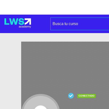
CONECTADO