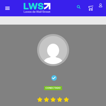
CONECTADO