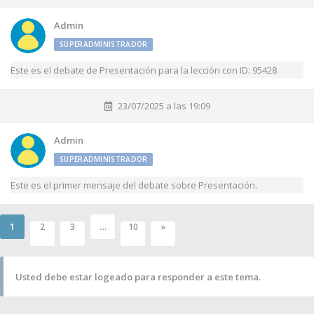
Admin
SUPERADMINISTRADOR
Este es el debate de Presentación para la lección con ID: 95428
23/07/2025 a las 19:09
Admin
SUPERADMINISTRADOR
Este es el primer mensaje del debate sobre Presentación.
1
…
2
3
10
»
Usted debe estar logeado para responder a este tema.