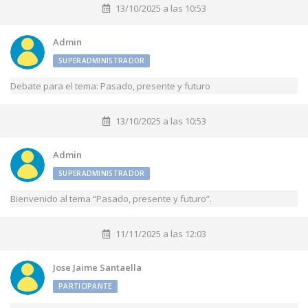
13/10/2025 a las 10:53
Admin
SUPERADMINISTRADOR
Debate para el tema: Pasado, presente y futuro
13/10/2025 a las 10:53
Admin
SUPERADMINISTRADOR
Bienvenido al tema “Pasado, presente y futuro”.
11/11/2025 a las 12:03
Jose Jaime Santaella
PARTICIPANTE