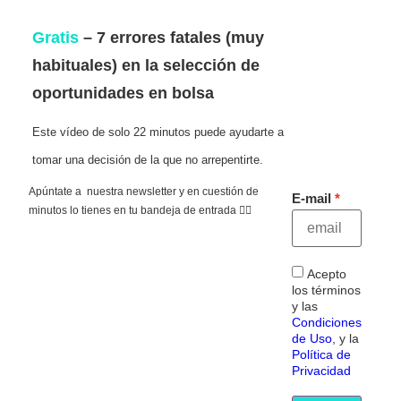
Gratis
– 7 errores fatales (muy
habituales) en la selección de
oportunidades en bolsa
Este vídeo de solo 22 minutos puede ayudarte a
tomar una decisión de la que no arrepentirte.
Apúntate a nuestra newsletter y en cuestión de
E-mail
minutos lo tienes en tu bandeja de entrada 👇🏻
Acepto
los términos
y las
Condiciones
de Uso
, y la
Política de
Privacidad