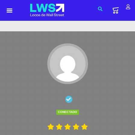
CONECTADO