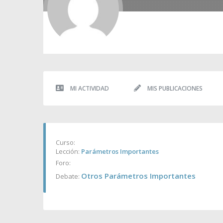
MI ACTIVIDAD
MIS PUBLICACIONES
Curso:
Lección:
Parámetros Importantes
Foro:
Otros Parámetros Importantes
Debate: