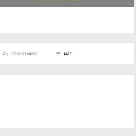
COMENTARIOS
MÁS