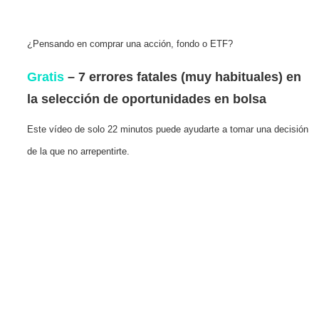
¿Pensando en comprar una acción, fondo o ETF?
Gratis
– 7 errores fatales (muy habituales) en
la selección de oportunidades en bolsa
Este vídeo de solo 22 minutos puede ayudarte a tomar una decisión
de la que no arrepentirte.