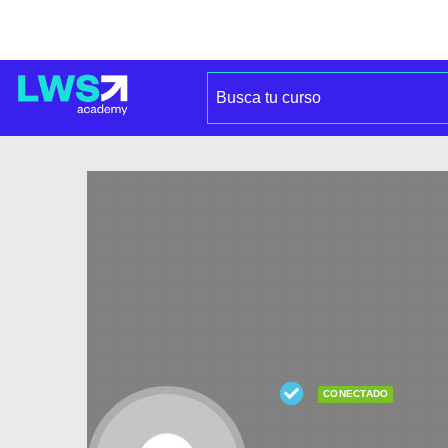
CONECTADO