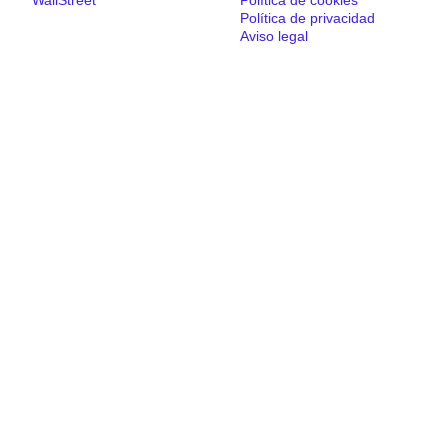
Política de privacidad
Aviso legal