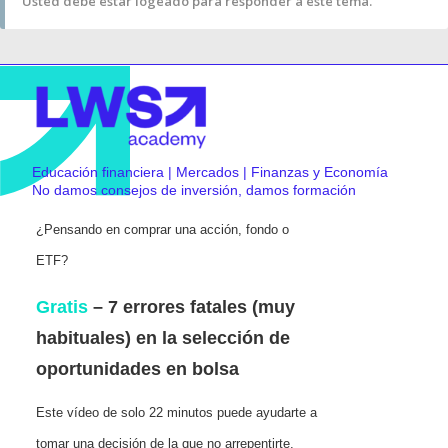
Usted debe estar logeado para responder a este tema.
Educación financiera | Mercados | Finanzas y Economía
No damos consejos de inversión, damos formación
¿Pensando en comprar una acción, fondo o
ETF?
Gratis
– 7 errores fatales (muy
habituales) en la selección de
oportunidades en bolsa
Este vídeo de solo 22 minutos puede ayudarte a
tomar una decisión de la que no arrepentirte.