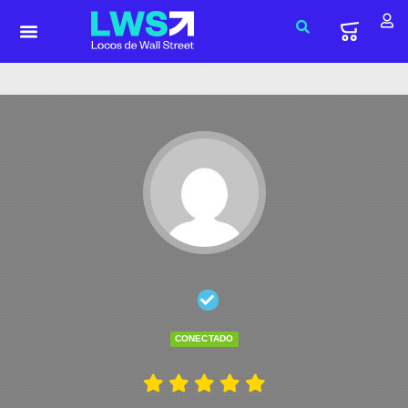
CONECTADO