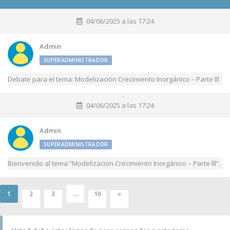
04/06/2025 a las 17:24
Admin
SUPERADMINISTRADOR
Debate para el tema: Modelización Crecimiento Inorgánico – Parte lll
04/06/2025 a las 17:24
Admin
SUPERADMINISTRADOR
Bienvenido al tema “Modelización Crecimiento Inorgánico – Parte lll”.
1
…
2
3
10
»