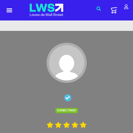
CONECTADO