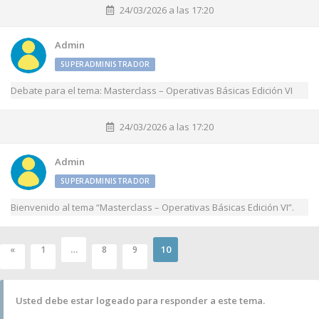
24/03/2026 a las 17:20
Admin
SUPERADMINISTRADOR
Debate para el tema: Masterclass – Operativas Básicas Edición VI
24/03/2026 a las 17:20
Admin
SUPERADMINISTRADOR
Bienvenido al tema “Masterclass – Operativas Básicas Edición VI”.
…
10
«
1
8
9
Usted debe estar logeado para responder a este tema.