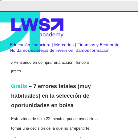
Educación financiera | Mercados | Finanzas y Economía
No damos consejos de inversión, damos formación
¿Pensando en comprar una acción, fondo o
ETF?
Gratis
– 7 errores fatales (muy
habituales) en la selección de
oportunidades en bolsa
Este vídeo de solo 22 minutos puede ayudarte a
tomar una decisión de la que no arrepentirte.