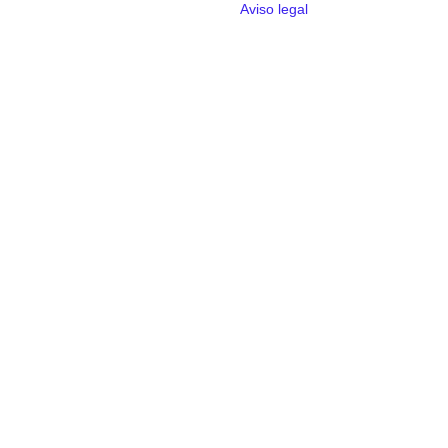
Aviso legal