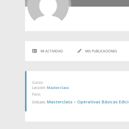
MI ACTIVIDAD
MIS PUBLICACIONES
Curso:
Lección:
Masterclass
Foro:
Masterclass – Operativas Básicas Edici
Debate: