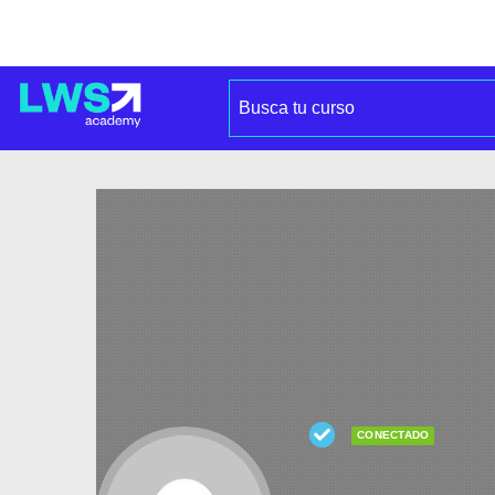
CONECTADO