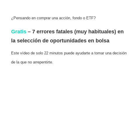
¿Pensando en comprar una acción, fondo o ETF?
Gratis
– 7 errores fatales (muy habituales) en
la selección de oportunidades en bolsa
Este vídeo de solo 22 minutos puede ayudarte a tomar una decisión
de la que no arrepentirte.