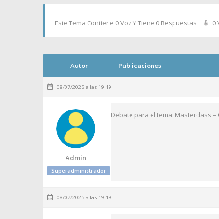
Este Tema Contiene 0 Voz Y Tiene 0 Respuestas.
0 
Autor
Publicaciones
08/07/2025 a las 19:19
Debate para el tema: Masterclass – 
Admin
Superadministrador
08/07/2025 a las 19:19