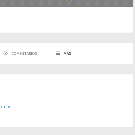
COMENTARIOS
MÁS
ón IV