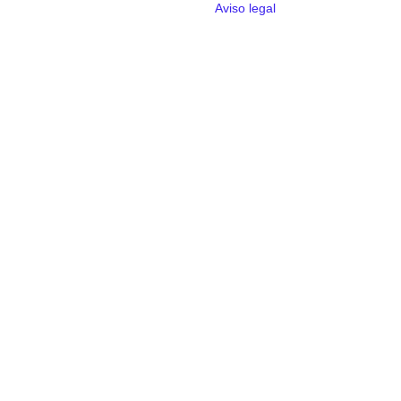
Aviso legal