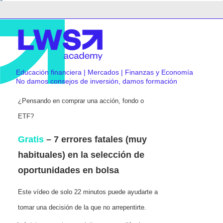
Educación financiera | Mercados | Finanzas y Economía
No damos consejos de inversión, damos formación
¿Pensando en comprar una acción, fondo o
ETF?
Gratis
– 7 errores fatales (muy
habituales) en la selección de
oportunidades en bolsa
Este vídeo de solo 22 minutos puede ayudarte a
tomar una decisión de la que no arrepentirte.