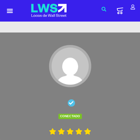
CONECTADO