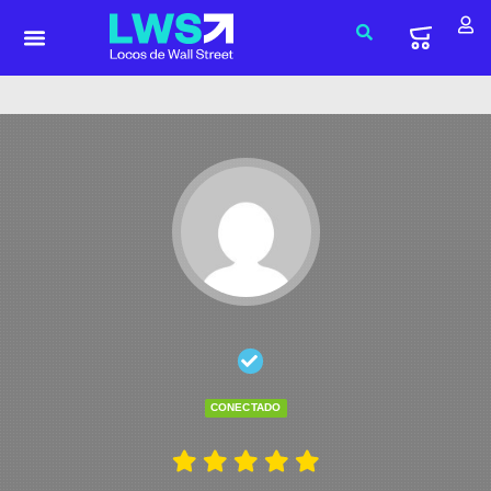
CONECTADO