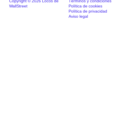
Copyright © 2026 Locos de
Términos y condiciones
WallStreet
Política de cookies
Política de privacidad
Aviso legal