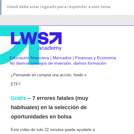
Usted debe estar logeado para responder a este tema.
Educación financiera | Mercados | Finanzas y Economía
No damos consejos de inversión, damos formación
¿Pensando en comprar una acción, fondo o
ETF?
Gratis
– 7 errores fatales (muy
habituales) en la selección de
oportunidades en bolsa
Este vídeo de solo 22 minutos puede ayudarte a