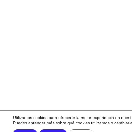
Utilizamos cookies para ofrecerte la mejor experiencia en nuest
Puedes aprender más sobre qué cookies utilizamos o cambiarl