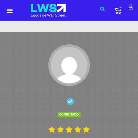
CONECTADO