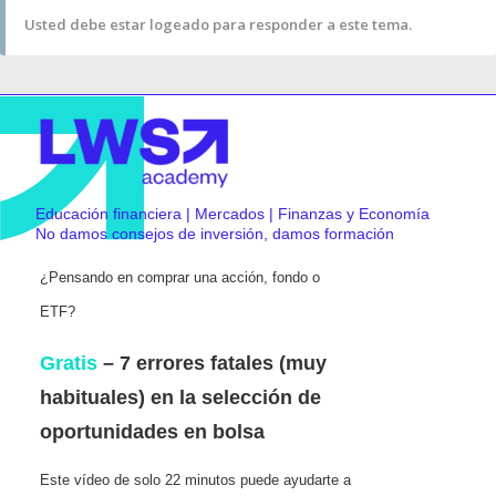
Usted debe estar logeado para responder a este tema.
Educación financiera | Mercados | Finanzas y Economía
No damos consejos de inversión, damos formación
¿Pensando en comprar una acción, fondo o
ETF?
Gratis
– 7 errores fatales (muy
habituales) en la selección de
oportunidades en bolsa
Este vídeo de solo 22 minutos puede ayudarte a