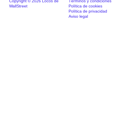
Copyright © 2026 Locos de
Términos y condiciones
WallStreet
Política de cookies
Política de privacidad
Aviso legal