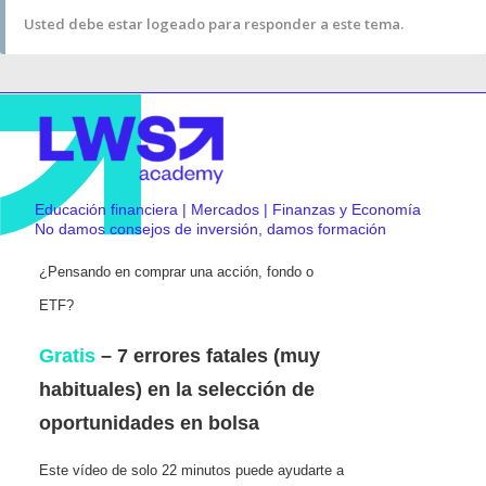
Usted debe estar logeado para responder a este tema.
Educación financiera | Mercados | Finanzas y Economía
No damos consejos de inversión, damos formación
¿Pensando en comprar una acción, fondo o
ETF?
Gratis
– 7 errores fatales (muy
habituales) en la selección de
oportunidades en bolsa
Este vídeo de solo 22 minutos puede ayudarte a