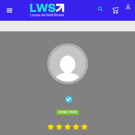
CONECTADO