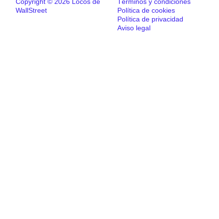
Copyright © 2026 Locos de
Términos y condiciones
WallStreet
Política de cookies
Política de privacidad
Aviso legal