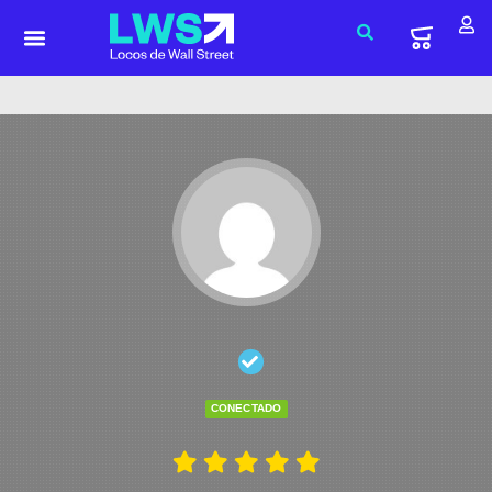
CONECTADO