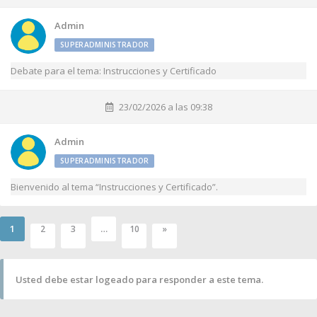
Admin
SUPERADMINISTRADOR
Debate para el tema: Instrucciones y Certificado
23/02/2026 a las 09:38
Admin
SUPERADMINISTRADOR
Bienvenido al tema “Instrucciones y Certificado”.
1
…
2
3
10
»
Usted debe estar logeado para responder a este tema.